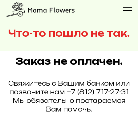
Что-то пошло не так.
Заказ не оплачен.
Свяжитесь с Вашим банком или
позвоните нам +7 (812) 717-27-31
Мы обязательно постараемся
Вам помочь.