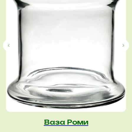
Ваза Роми