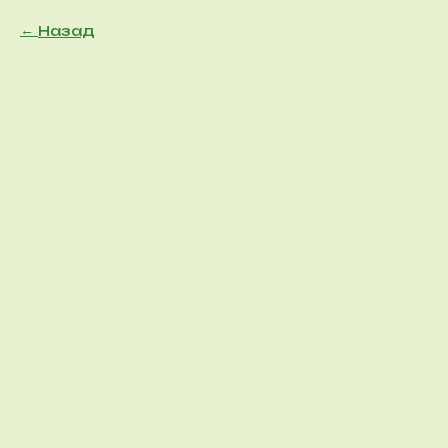
Назад