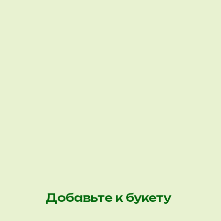
Добавьте к букету