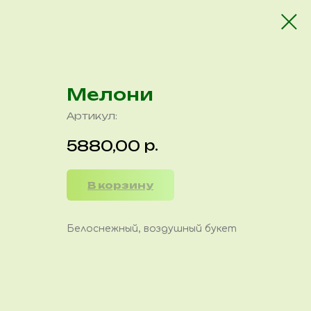
Мелони
Артикул:
р.
5880,00
В корзину
Белоснежный, воздушный букет