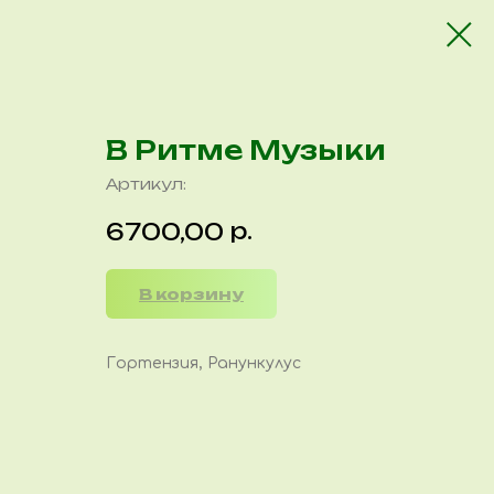
В Ритме Музыки
Артикул:
р.
6700,00
В корзину
Гортензия, Ранункулус