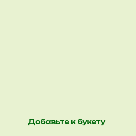
Добавьте к букету